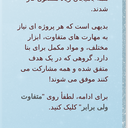
شدند.
بدیهی است که
هر پروژه ای نیاز
به مهارت های متفاوت، ابزار
مختلف، و مواد مکمل برای بنا
دارد. گروهی که در یک هدف
متفق شده و همه مشارکت می
کنند موفق می شوند!
برای ادامه، لطفأ روی "
متفاوت
ولی برابر
" کلیک کنید.