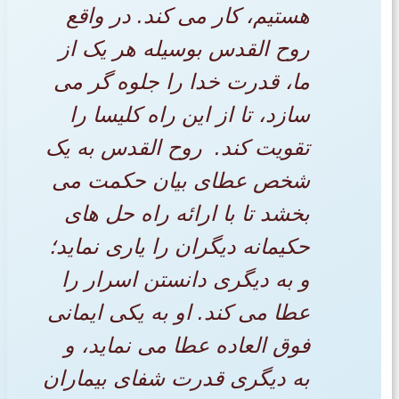
هستیم، کار می کند. در واقع
روح القدس بوسیله هر یک از
ما، قدرت خدا را جلوه گر می
سازد، تا از این راه کلیسا را
تقویت کند. روح القدس به یک
شخص عطای بیان حکمت می
بخشد تا با ارائه راه حل های
حکیمانه دیگران را یاری نماید؛
و به دیگری دانستن اسرار را
عطا می کند. او به یکی ایمانی
فوق العاده عطا می نماید، و
به دیگری قدرت شفای بیماران