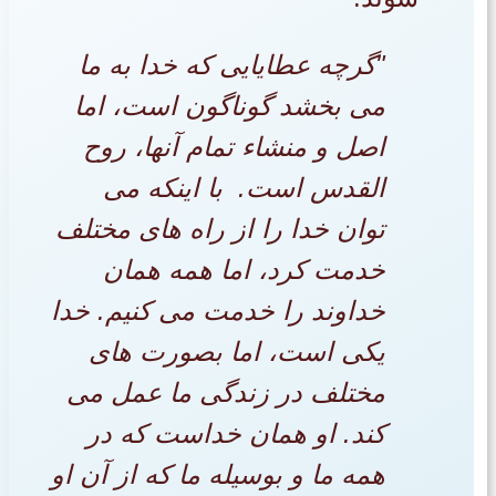
"گرچه عطایایی که خدا به ما
می بخشد گوناگون است، اما
اصل و منشاء تمام آنها، روح
القدس است. با اینکه می
توان خدا را از راه های مختلف
خدمت کرد، اما همه همان
خداوند را خدمت می کنیم. خدا
یکی است، اما بصورت های
مختلف در زندگی ما عمل می
کند. او همان خداست که در
همه ما و بوسیله ما که از آن او