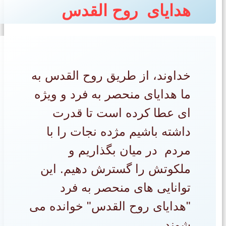
هدایای روح القدس
خداوند، از طریق روح القدس به
ما هدایای منحصر به فرد و ویژه
ای عطا کرده است تا قدرت
داشته باشیم مژده نجات را با
مردم در میان بگذاریم و
ملکوتش را گسترش دهیم. این
توانایی های منحصر به فرد
"هدایای روح القدس" خوانده می
شوند.