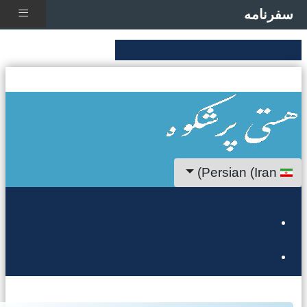
≡
سفرنامه
ان خود را انتخاب کنید
Persian (Iran)