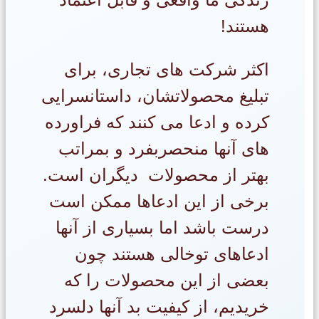
هستند!
اکثر شرکت های تجاری، برای
تبلیغ محصولاتشان، داستانسرایی
کرده و ادعا می کنند که فراورده
های آنها منحصربفرد و بمراتب
بهتر از محصولات دیگران است.
برخی از این ادعاها ممکن است
درست باشد اما بسیاری از آنها
ادعاهای توخالی هستند چون
بعضی از این محصولات را که
خریدیم، از کیفیت بد آنها دلسرد