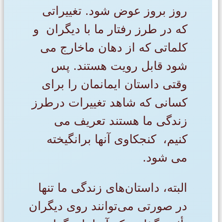
روز بروز عوض شود. تغییراتی
که در طرز رفتار ما با دیگران و
کلماتی که از دهان ماخارج می
شود قابل رویت هستند. پس
وقتی داستان ایمانمان را برای
کسانی که شاهد تغییرات درطرز
زندگی ما هستند تعریف می
کنیم، کنجکاوی آنها برانگیخته
می شود.
البته، داستان‌های زندگی ما تنها
در صورتی می‌توانند روی دیگران