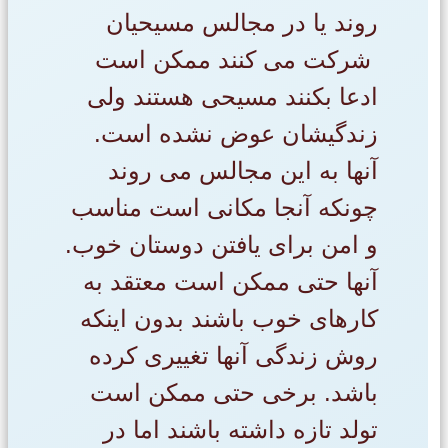
روند یا در مجالس مسیحیان
شرکت می کنند ممکن است
ادعا بکنند مسیحی هستند ولی
زندگیشان عوض نشده است.
آنها به این مجالس می روند
چونکه آنجا مکانی است مناسب
و امن برای یافتن دوستان خوب.
آنها حتی ممکن است معتقد به
کارهای خوب باشند بدون اینکه
روش زندگی آنها تغییری کرده
باشد. برخی حتی ممکن است
تولد تازه داشته باشند اما در