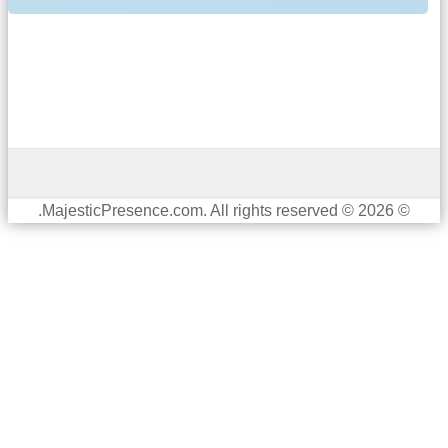
© 2026 © MajesticPresence.com. All rights reserved.