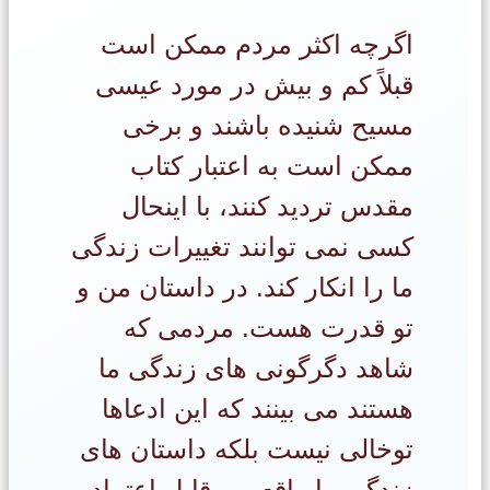
اگرچه اکثر مردم ممکن است
قبلاً کم و بیش در مورد عیسی
مسیح شنیده باشند و برخی
ممکن است به اعتبار کتاب
مقدس تردید کنند، با اینحال
کسی نمی توانند تغییرات زندگی
ما را انکار کند. در داستان من و
تو قدرت هست. مردمی که
شاهد دگرگونی های زندگی ما
هستند می بینند که این ادعاها
توخالی نیست بلکه داستان های
زندگی ما واقعی و قابل اعتماد