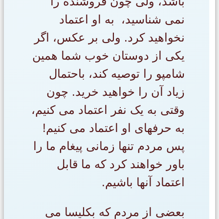
باشد، ولی چون فروشنده را
نمی شناسید، به او اعتماد
نخواهید کرد. ولی بر عکس، اگر
یکی از دوستان خوب شما همین
شامپو را توصیه کند، باحتمال
زیاد آن را خواهید خرید. چون
وقتی به یک نفر اعتماد می کنیم،
به حرفهای او اعتماد می کنیم!
پس مردم تنها زمانی پیغام ما را
باور خواهند کرد که ما قابل
اعتماد آنها باشیم.
بعضی از مردم که بکلیسا می