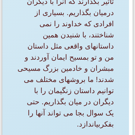
تأثیر بگذارند که آنرا با دیگران
درمیان بگذاریم. بسیاری از
افرادی که خداوند را نمی
شناختند، با شنیدن همین
داستانهای واقعی مثل داستان
من و تو بمسیح ایمان آوردند و
مبشران و خادمین بزرگ مسیحی
شدند! ما بروشهای مختلف می
توانیم داستان زنگیمان را با
دیگران در میان بگذاریم. حتی
یک سوال بجا می تواند آنها را
بفکربیاندازد.