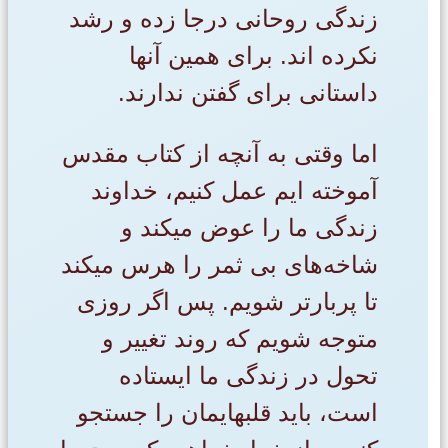
زندگی روحانی درجا زده و رشد
نکرده اند. برای همین آنها
داستانی برای گفتن ندارند.
اما وقتی به آنچه از کتاب مقدس
آموخته ‌ایم عمل ‌کنیم، خداوند
زندگی ما را عوض میکند و
شاخه‌های بی ثمر را هرس میکند
تا پربارتر شویم. پس اگر روزی
متوجه شویم که روند تغییر و
تحول در زندگی ما ایستاده
است، باید قلبهایمان را جستجو