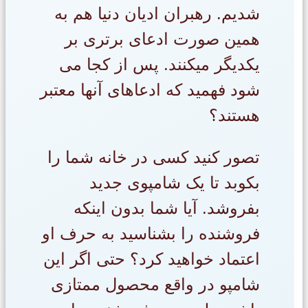
شدیم. رهبران ادیان دنیا هم به
همین صورت ادعای برتری بر
یکدیگر میکنند. پس از کجا می
شود فهمید که ادعاهای آنها معتبر
هستند؟
تصور کنید کسی در خانه شما را
بکوبد تا یک شامپوی جدید
بفروشد. آیا شما بدون اینکه
فروشنده را بشناسید به حرف او
اعتماد خواهید کرد؟ حتی اگر این
شامپو در واقع محصول ممتازی