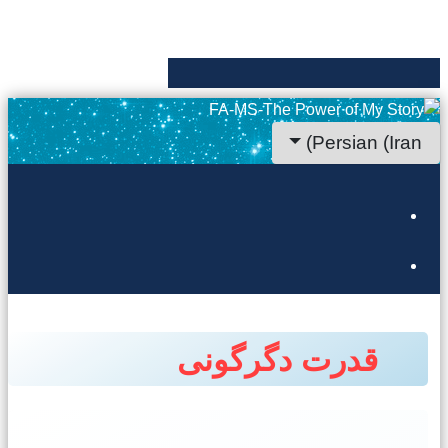
ان خود را انتخاب کنید
Persian (Iran)
قدرت دگرگونی