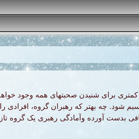
ن کمتری برای شنیدن صحبتهای همه وجود خوا
سیم شود. چه بهتر که رهبران گروه، افرادی را 
افی بدست آورده وآمادگی رهبری یک گروه تازه