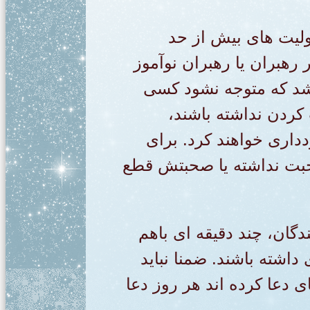
ولیت های بیش از حد
 رهبران یا رهبران نوآموز
شد که متوجه نشود کسی
کردن نداشته باشند،
داری خواهند کرد. برای
صحبت نداشته یا صحبتش قطع
دگان، چند دقیقه ای باهم
 داشته باشند. ضمنا نباید
 دعا کرده اند هر روز دعا