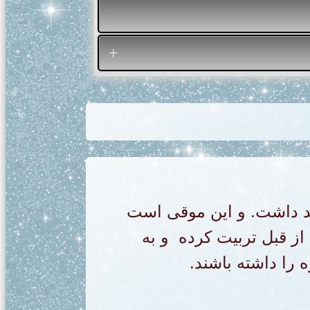
هد داشت. و این موقی است
از قبل تربیت کرده و به
 را داشته باشند.